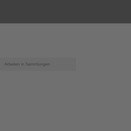
Arbeiten in Sammlungen